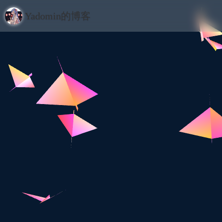
Yadomin的博客