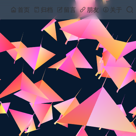
首页
归档
留言
朋友
关于