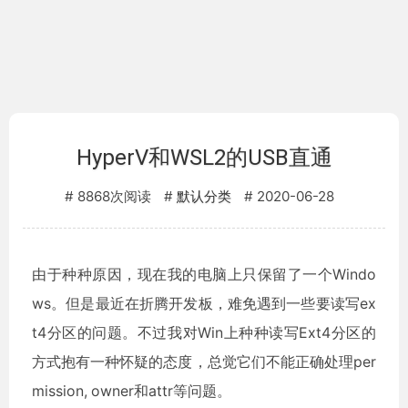
HyperV和WSL2的USB直通
8868次阅读
2020-06-28
默认分类
由于种种原因，现在我的电脑上只保留了一个Windo
ws。但是最近在折腾开发板，难免遇到一些要读写ex
t4分区的问题。不过我对Win上种种读写Ext4分区的
方式抱有一种怀疑的态度，总觉它们不能正确处理per
mission, owner和attr等问题。