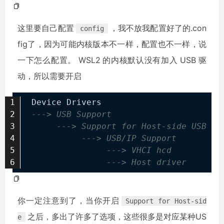
这里要自己配置
，我不放我配置好了的.con
config
fig了，因为可能内核版本不一样，配置也不一样，说
一下怎么配置。 WSL2 的内核默认没有加入 USB 驱
动，所以需要开启
Device Drivers
---> USB Support
---> Support for Host-side USB
---> USB/IP Support
---> VHCI hcd
---> Host driver
你一定注意到了，当你开启
Support for Host-sid
之后，多出了许多了选项，这些很多是对应某种US
e