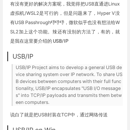
有没有更好的解决方案呢，我觉得把USB直通进Linux
虚拟机/WSL2是可行的，但是问题来了，Hyper V没
有USB Passhrough👎👎👎，微软似乎也没有想法给W
SL2加上这个功能。辣还有没别的方法了，有的，就
是我在这里要介绍的
USB/IP
USB/IP
USB/IP Project aims to develop a general USB de
vice sharing system over IP network. To share US
B devices between computers with their full func
tionality, USB/IP encapsulates "USB I/O message
s" into TCP/IP payloads and transmits them betw
een computers.
说白了就是把USB封装在TCP中，通过网络传送