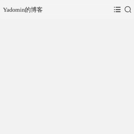
Yadomin的博客